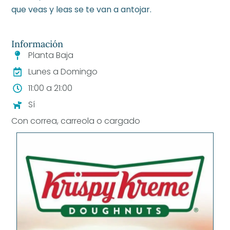
que veas y leas se te van a antojar.
Información
Planta Baja
Lunes a Domingo
11:00 a 21:00
Sí
Con correa, carreola o cargado