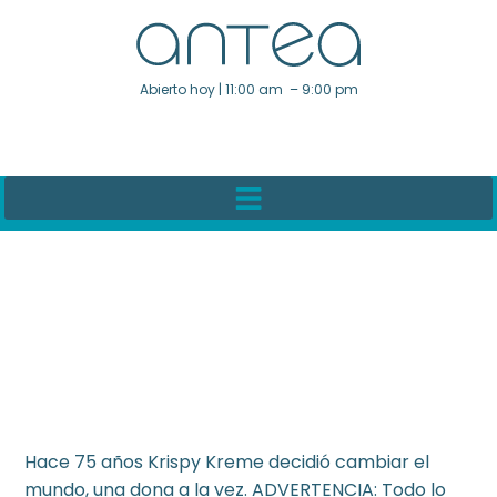
Abierto hoy | 11:00 am – 9:00 pm
Hace 75 años Krispy Kreme decidió cambiar el
mundo, una dona a la vez. ADVERTENCIA: Todo lo