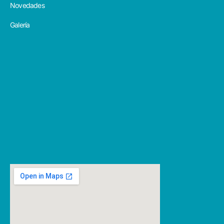
Novedades
Galería