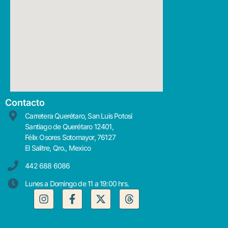
Contacto
Carretera Querétaro, San Luis Potosí
Santiago de Querétaro 12401,
Félix Osores Sotomayor, 76127
El Salitre, Qro., Mexico
442 688 6086
Lunes a Domingo de 11 a 19:00 hrs.