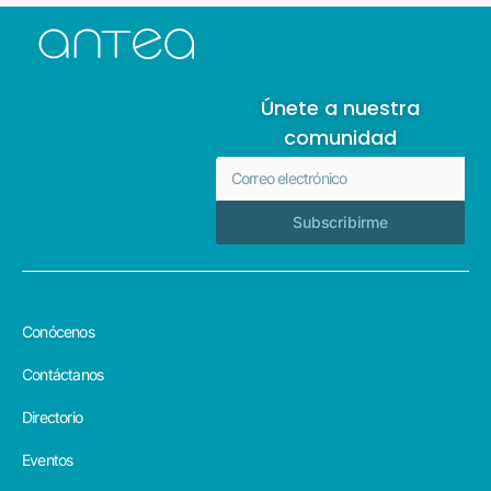
Únete a nuestra
comunidad
Subscribirme
Conócenos
Contáctanos
Directorio
Eventos