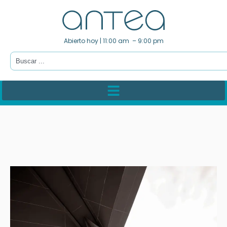
Abierto hoy | 11:00 am – 9:00 pm