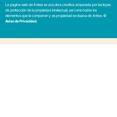
La página web de Antea es una obra creativa amparada por las leyes
de protección de la propiedad intelectual, así como todos los
elementos que la componen y es propiedad exclusiva de Antea. ©
Aviso de Privacidad
.