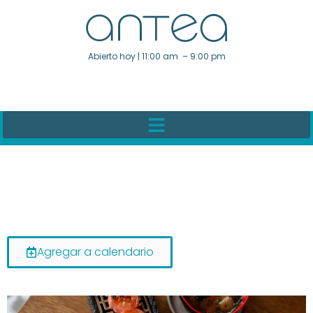
Abierto hoy | 11:00 am – 9:00 pm
Agregar a calendario