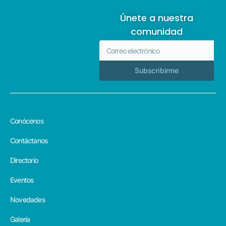
Únete a nuestra
comunidad
Subscribirme
Conócenos
Contáctanos
Directorio
Eventos
Novedades
Galería