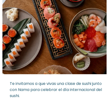
Te invitamos a que vivas una clase de sushi junto
con Nama para celebrar el día internacional del
sushi.