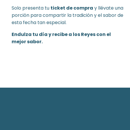
Solo presenta tu
ticket de compra
y llévate una
porción para compartir la tradición y el sabor de
esta fecha tan especial.
Endulza tu día y recibe a los Reyes con el
mejor sabor.