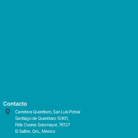
Contacto
Carretera Querétaro, San Luis Potosí
Santiago de Querétaro 12401,
Félix Osores Sotomayor, 76127
El Salitre, Qro., Mexico