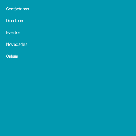
Contáctanos
Directorio
Eventos
Novedades
Galería