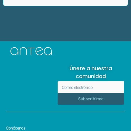
Únete a nuestra
comunidad
Subscribirme
Conócenos